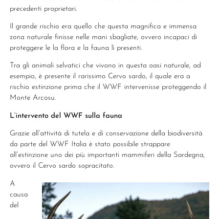
precedenti proprietari.
Il grande rischio era quello che questa magnifica e immensa
zona naturale finisse nelle mani sbagliate, ovvero incapaci di
proteggere le la flora e la fauna lì presenti.
Tra gli animali selvatici che vivono in questa oasi naturale, ad
esempio, è presente il rarissimo Cervo sardo, il quale era a
rischio estinzione prima che il WWF intervenisse proteggendo il
Monte Arcosu.
L’intervento del WWF sulla fauna
Grazie all’attività di tutela e di conservazione della biodiversità
da parte del WWF Italia è stato possibile strappare
all’estinzione uno dei più importanti mammiferi della Sardegna,
ovvero il Cervo sardo sopracitato.
A
causa
del