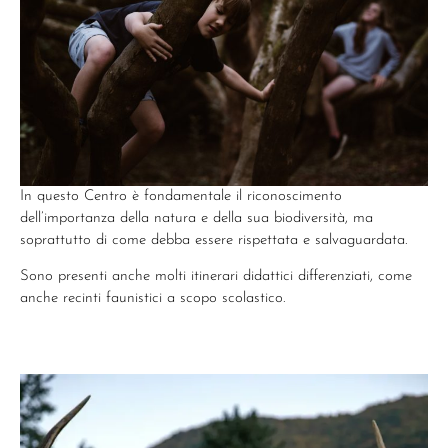
In questo Centro è fondamentale il riconoscimento
dell’importanza della natura e della sua biodiversità, ma
soprattutto di come debba essere rispettata e salvaguardata.
Sono presenti anche molti itinerari didattici differenziati, come
anche recinti faunistici a scopo scolastico.