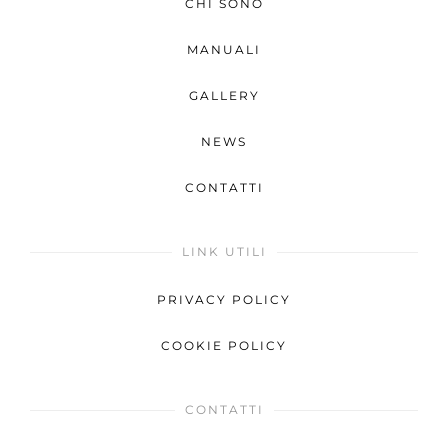
CHI SONO
MANUALI
GALLERY
NEWS
CONTATTI
LINK UTILI
PRIVACY POLICY
COOKIE POLICY
CONTATTI