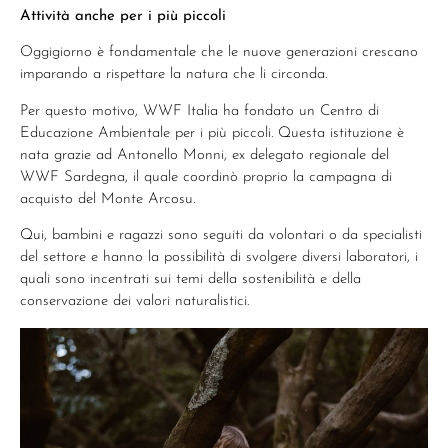
Attività anche per i più piccoli
Oggigiorno è fondamentale che le nuove generazioni crescano
imparando a rispettare la natura che li circonda.
Per questo motivo, WWF Italia ha fondato un Centro di
Educazione Ambientale per i più piccoli. Questa istituzione è
nata grazie ad Antonello Monni, ex delegato regionale del
WWF Sardegna, il quale coordinò proprio la campagna di
acquisto del Monte Arcosu.
Qui, bambini e ragazzi sono seguiti da volontari o da specialisti
del settore e hanno la possibilità di svolgere diversi laboratori, i
quali sono incentrati sui temi della sostenibilità e della
conservazione dei valori naturalistici.