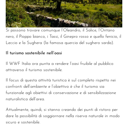
Si possono trovare comunque l’Oleandro, il Salice, l’Ontano
nero, il Pioppo bianco, i Tassi, il Ginepro rosso e quello fenicio, il
Leccio e la Sughera (la famosa quercia del sughero sarda).
Il turismo sostenibile nell’oasi
Il WWF Italia ora punta a rendere l’oasi fruibile al pubblico
attraverso il turismo sostenibile.
Il focus di questa attività turistica è sul completo rispetto nei
confronti dell’ambiente e l’obiettivo è che il turismo sia
funzionale agli obiettivi di conservazione e di sensibilizzazione
naturalistica dell’area.
Attualmente, quindi, si stanno creando dei punti di ristoro per
dare la possibilità di soggiornare nella riserva naturale in modo
sicuro e sostenibile.