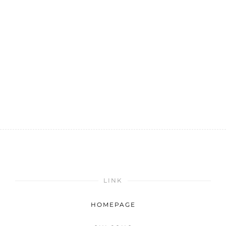
LINK
HOMEPAGE