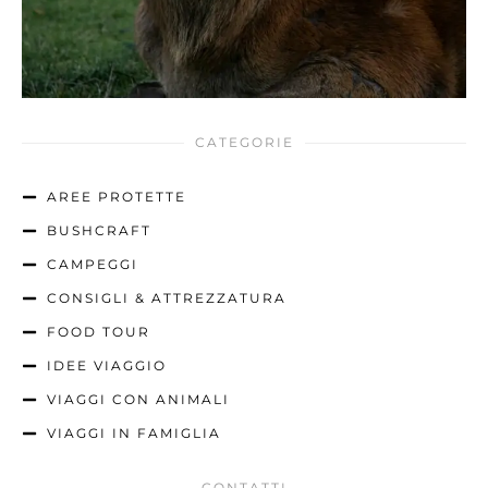
CATEGORIE
AREE PROTETTE
BUSHCRAFT
CAMPEGGI
CONSIGLI & ATTREZZATURA
FOOD TOUR
IDEE VIAGGIO
VIAGGI CON ANIMALI
VIAGGI IN FAMIGLIA
CONTATTI