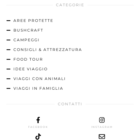
CATEGORIE
AREE PROTETTE
BUSHCRAFT
CAMPEGGI
CONSIGLI & ATTREZZATURA
FOOD TOUR
IDEE VIAGGIO
VIAGGI CON ANIMALI
VIAGGI IN FAMIGLIA
CONTATTI
FACEBOOK
INSTAGRAM