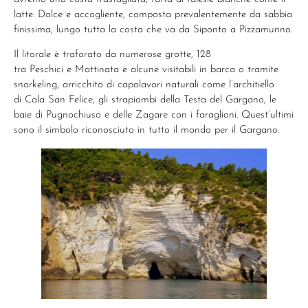
latte. Dolce e accogliente, composta prevalentemente da sabbia
finissima, lungo tutta la costa che va da Siponto a Pizzamunno.
Il litorale è traforato da numerose grotte, 128
tra Peschici e Mattinata e alcune visitabili in barca o tramite
snorkeling, arricchito di capolavori naturali come l’architiello
di Cala San Felice, gli strapiombi della Testa del Gargano, le
baie di Pugnochiuso e delle Zagare con i faraglioni. Quest’ultimi
sono il simbolo riconosciuto in tutto il mondo per il Gargano.