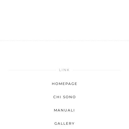
LINK
HOMEPAGE
CHI SONO
MANUALI
GALLERY