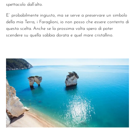
spettacolo dall’alto.
E’ probabilmente ingiusto, ma se serve a preservare un simbolo
della mia Terra, i Faraglioni, io non posso che essere contento di
questa scelta. Anche se la prossima volta spero di poter
scendere su quella sabbia dorata e quel mare cristallino.