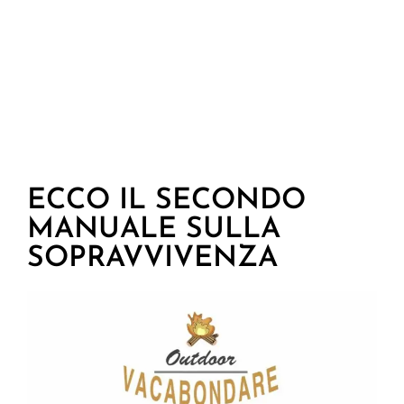
ECCO IL SECONDO
MANUALE SULLA
SOPRAVVIVENZA