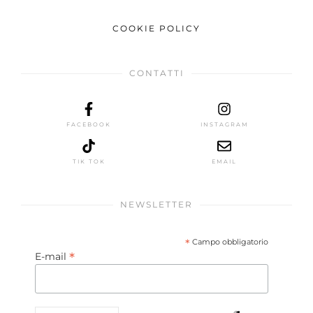
COOKIE POLICY
CONTATTI
FACEBOOK
INSTAGRAM
TIK TOK
EMAIL
NEWSLETTER
*
Campo obbligatorio
*
E-mail