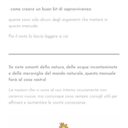
.
come creare un buon kit di sopravvivenza
queste sono solo alcuni degli argomenti che tratterò in
questo manuale.
Poi il resto lo lascio leggere a voi.
Se siete amanti della natura, delle acque incontaminate
e delle meraviglie del mondo naturale, questo manuale
farà al caso vostro!
Le nozioni che ci sono al suo interno sicuramente non
saranno nuove, ma comunque sono sempre consigli utili per
affinare e aumentare le vostre conoscenze.