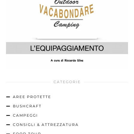
CATEGORIE
AREE PROTETTE
BUSHCRAFT
CAMPEGGI
CONSIGLI & ATTREZZATURA
FOOD TOUR