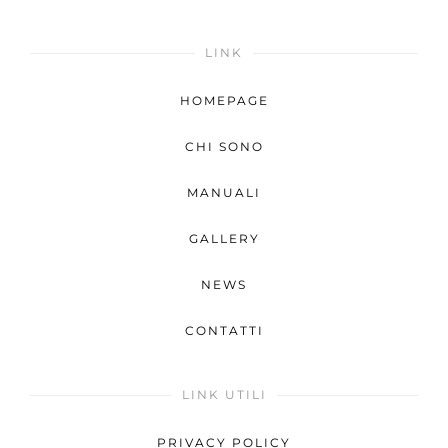
LINK
HOMEPAGE
CHI SONO
MANUALI
GALLERY
NEWS
CONTATTI
LINK UTILI
PRIVACY POLICY