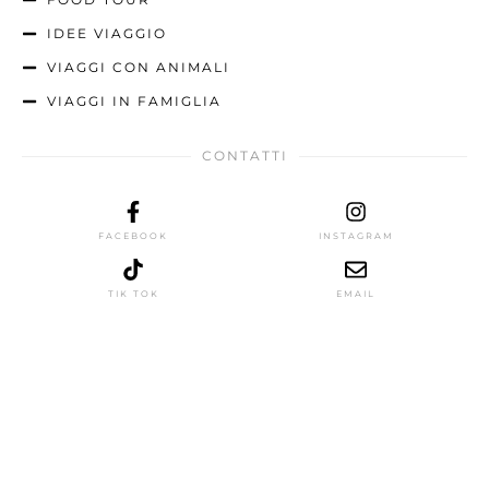
IDEE VIAGGIO
VIAGGI CON ANIMALI
VIAGGI IN FAMIGLIA
CONTATTI
FACEBOOK
INSTAGRAM
TIK TOK
EMAIL