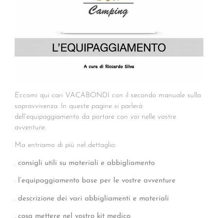
Eccomi qui cari VACABONDI con il secondo manuale sulla
sopravvivenza. In queste pagine si parlerà
dell’equipaggiamento da portare con voi nelle vostre
avventure.
Ma entriamo di più nel dettaglio:
.
consigli utili su materiali e abbigliamento
.
l’equipaggiamento base per le vostre avventure
.
descrizione dei vari abbigliamenti e materiali
.
cosa mettere nel vostro kit medico