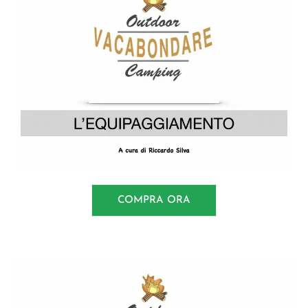
COMPRA ORA