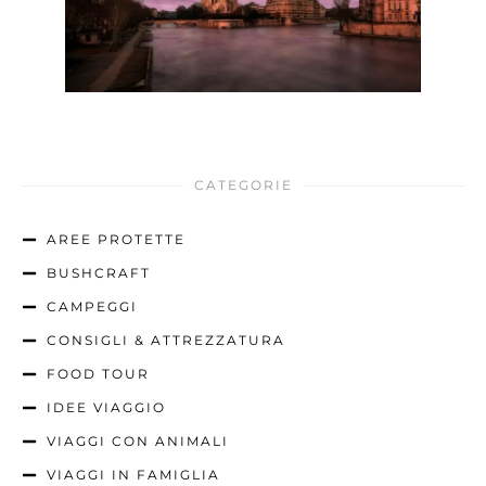
CATEGORIE
AREE PROTETTE
BUSHCRAFT
CAMPEGGI
CONSIGLI & ATTREZZATURA
FOOD TOUR
IDEE VIAGGIO
VIAGGI CON ANIMALI
VIAGGI IN FAMIGLIA