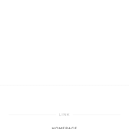
LINK
HOMEPAGE