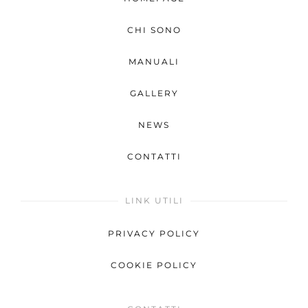
CHI SONO
MANUALI
GALLERY
NEWS
CONTATTI
LINK UTILI
PRIVACY POLICY
COOKIE POLICY