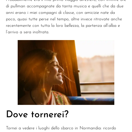
di pullman accompagnate da tanta musica e quelli che da due
anni erano i miei compagni di classe, con amicizie nate da
poco, quasi tutte perse nel tempo, altre invece ritrovate anche
recentemente con tutta la loro bellezza, la partenza all’alba e
l’arrivo a sera inoltrata.
Dove tornerei?
Tornei a vedere i luoghi dello sbarco in Normandia: ricordo