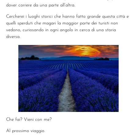
dover correre da una parte all’altra.
Cercherei i luoghi storici che hanno fatto grande questa città e
quelli sperduti che magari la maggior parte dei turisti non
vedono, curiosando in ogni angolo in cerca di una storia
diversa.
Che fai? Vieni con me?
Al prossimo viaggio.