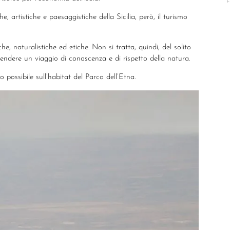
he, artistiche e paesaggistiche della Sicilia, però, il turismo
e, naturalistiche ed etiche. Non si tratta, quindi, del solito
prendere un viaggio di conoscenza e di rispetto della natura.
to possibile sull’habitat del Parco dell’Etna.