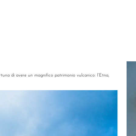
ortuna di avere un magnifico patrimonio vulcanico: l’Etna,