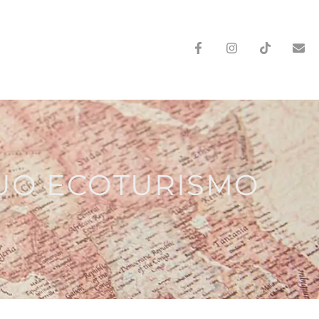
 SUO ECOTURISMO