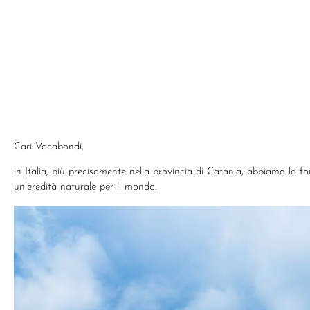
Cari Vacabondi,
in Italia, più precisamente nella provincia di Catania, abbiamo la f
un’eredità naturale per il mondo.