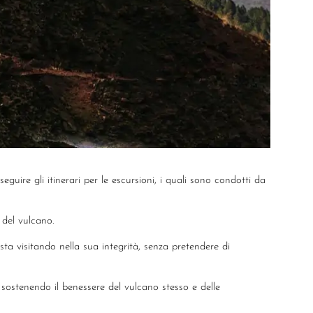
eguire gli itinerari per le escursioni, i quali sono condotti da
 del vulcano.
 sta visitando nella sua integrità, senza pretendere di
 sostenendo il benessere del vulcano stesso e delle