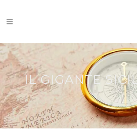
IL GIGANTE SIC