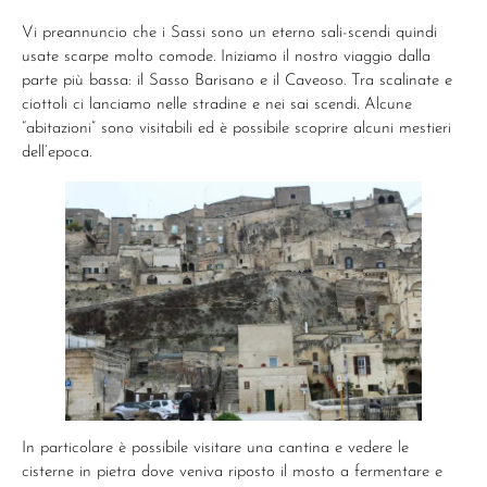
Vi preannuncio che i Sassi sono un eterno sali-scendi quindi
usate scarpe molto comode. Iniziamo il nostro viaggio dalla
parte più bassa: il Sasso Barisano e il Caveoso. Tra scalinate e
ciottoli ci lanciamo nelle stradine e nei sai scendi. Alcune
“abitazioni” sono visitabili ed è possibile scoprire alcuni mestieri
dell’epoca.
In particolare è possibile visitare una cantina e vedere le
cisterne in pietra dove veniva riposto il mosto a fermentare e