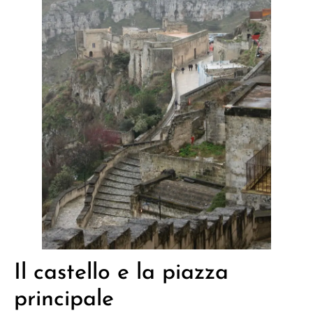
Il castello e la piazza
principale