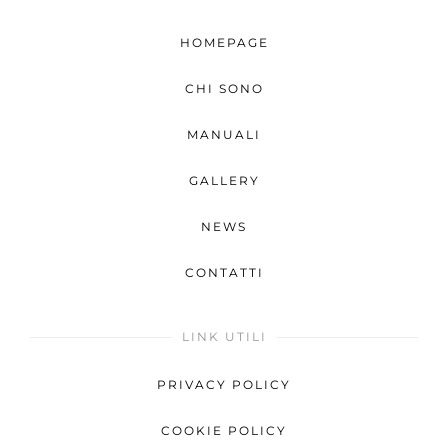
HOMEPAGE
CHI SONO
MANUALI
GALLERY
NEWS
CONTATTI
LINK UTILI
PRIVACY POLICY
COOKIE POLICY