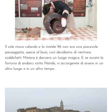
Il sole stava calando e la statele 96 non era una piacevole
passeggiata, specie al buio, così decidiamo di rientrare
soddisfatti. Matera è davvero un luogo magico. E se avrete la
fortuna di andarci sotto Natale, vi accorgerete di essere in un
altro luogo e in un altro tempo.