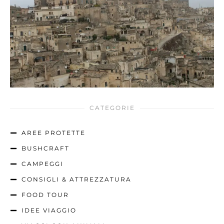
CATEGORIE
AREE PROTETTE
BUSHCRAFT
CAMPEGGI
CONSIGLI & ATTREZZATURA
FOOD TOUR
IDEE VIAGGIO