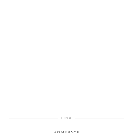
LINK
HOMEPAGE