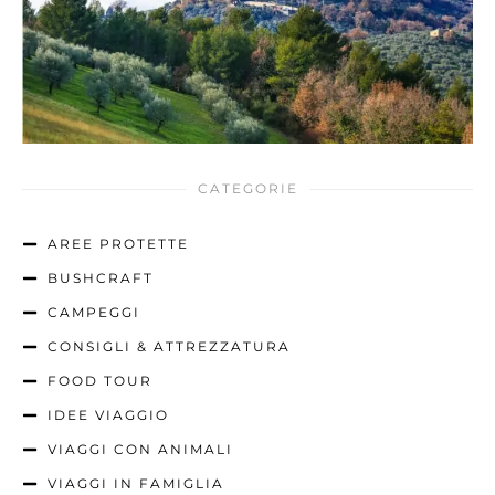
CATEGORIE
AREE PROTETTE
BUSHCRAFT
CAMPEGGI
CONSIGLI & ATTREZZATURA
FOOD TOUR
IDEE VIAGGIO
VIAGGI CON ANIMALI
VIAGGI IN FAMIGLIA