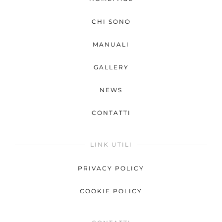
CHI SONO
MANUALI
GALLERY
NEWS
CONTATTI
LINK UTILI
PRIVACY POLICY
COOKIE POLICY