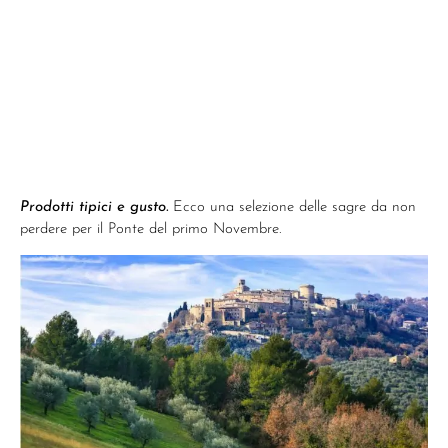
Prodotti tipici e gusto.
Ecco una selezione delle sagre da non
perdere per il Ponte del primo Novembre.