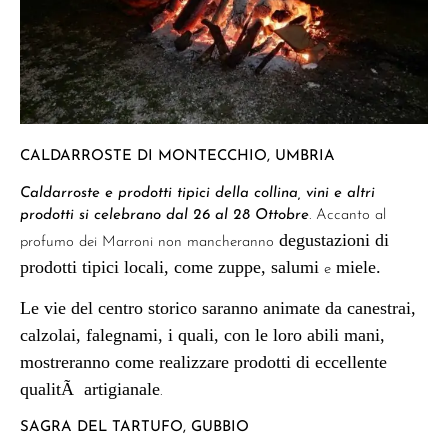
CALDARROSTE DI MONTECCHIO, UMBRIA
Caldarroste e prodotti tipici della collina, vini e altri
prodotti si celebrano dal 26 al 28 Ottobre
. Accanto al
degustazioni di
profumo dei Marroni non mancheranno
prodotti tipici locali, come zuppe, salumi
miele.
e
Le vie del centro storico saranno animate da canestrai,
calzolai, falegnami, i quali, con le loro abili mani,
mostreranno come realizzare prodotti di eccellente
qualitÃ artigianale
.
SAGRA DEL TARTUFO, GUBBIO