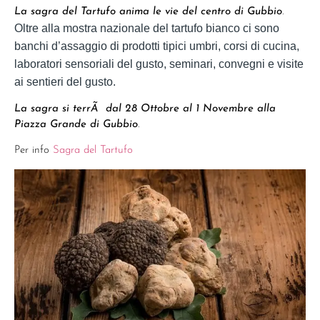
La sagra del Tartufo anima le vie del centro di Gubbio
.
Oltre alla mostra nazionale del tartufo bianco ci sono
banchi d’assaggio di prodotti tipici umbri, corsi di cucina,
laboratori sensoriali del gusto, seminari, convegni e visite
ai sentieri del gusto.
La sagra si terrÃ dal 28 Ottobre al 1 Novembre alla
Piazza Grande di Gubbio
.
Per info
Sagra del Tartufo