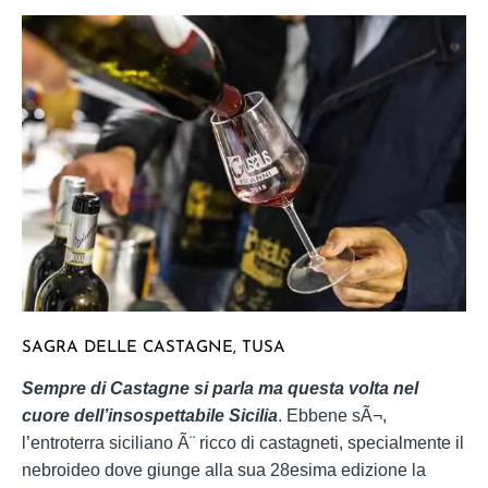
SAGRA DELLE CASTAGNE, TUSA
Sempre di Castagne si parla ma questa volta nel
cuore dell’insospettabile Sicilia
. Ebbene sÃ¬,
l’entroterra siciliano Ã¨ ricco di castagneti, specialmente il
nebroideo dove giunge alla sua 28esima edizione la