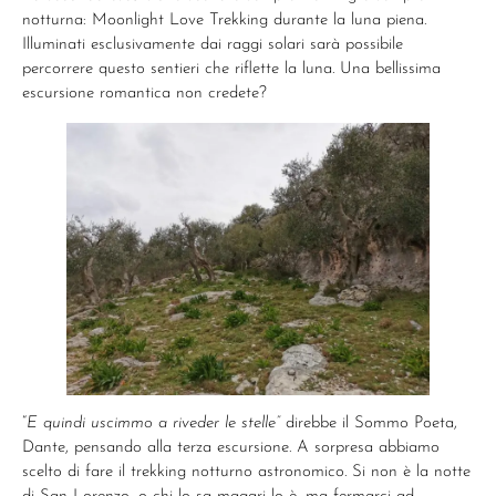
notturna: Moonlight Love Trekking durante la luna piena.
Illuminati esclusivamente dai raggi solari sarà possibile
percorrere questo sentieri che riflette la luna. Una bellissima
escursione romantica non credete?
“
E quindi uscimmo a riveder le stelle”
direbbe il Sommo Poeta,
Dante, pensando alla terza escursione. A sorpresa abbiamo
scelto di fare il trekking notturno astronomico. Si non è la notte