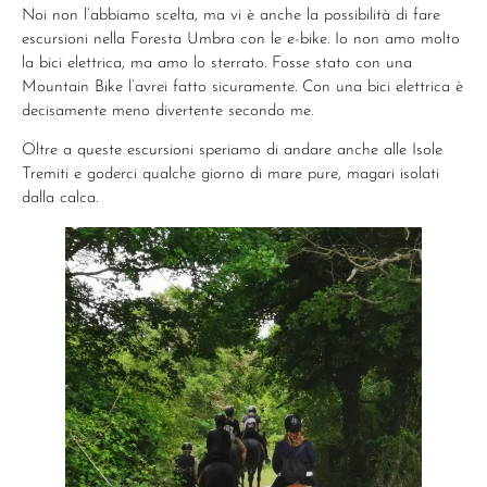
Noi non l’abbiamo scelta, ma vi è anche la possibilità di fare
escursioni nella Foresta Umbra con le e-bike. Io non amo molto
la bici elettrica, ma amo lo sterrato. Fosse stato con una
Mountain Bike l’avrei fatto sicuramente. Con una bici elettrica è
decisamente meno divertente secondo me.
Oltre a queste escursioni speriamo di andare anche alle Isole
Tremiti e goderci qualche giorno di mare pure, magari isolati
dalla calca.