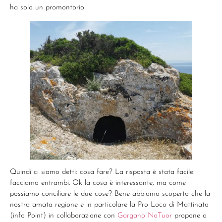
ha solo un promontorio.
Quindi ci siamo detti: cosa fare? La risposta è stata facile:
facciamo entrambi. Ok la cosa è interessante, ma come
possiamo conciliare le due cose? Bene abbiamo scoperto che la
nostra amata regione e in particolare la Pro Loco di Mattinata
(info Point) in collaborazione con
Gargano NaTuor
propone a