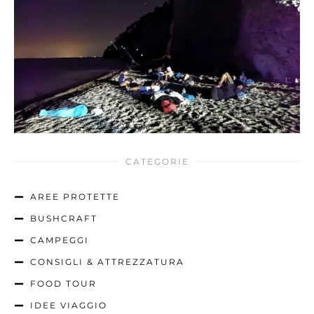
CATEGORIE
AREE PROTETTE
BUSHCRAFT
CAMPEGGI
CONSIGLI & ATTREZZATURA
FOOD TOUR
IDEE VIAGGIO