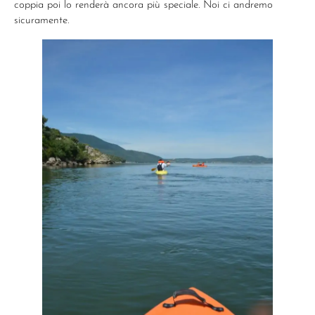
coppia poi lo renderà ancora più speciale. Noi ci andremo
sicuramente.