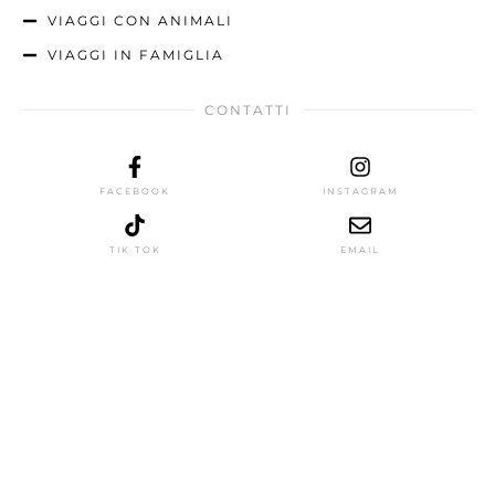
VIAGGI CON ANIMALI
VIAGGI IN FAMIGLIA
CONTATTI
FACEBOOK
INSTAGRAM
TIK TOK
EMAIL