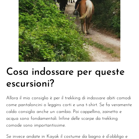
Cosa indossare per queste
escursioni?
Allora il mio consiglio è per il trekking di indossare abiti comodi
come pantaloncini o leggins corti e una t-shirt. Se fa veramente
caldo consiglio anche un cambio. Poi cappellino, zainetto e
acqua sono fondamentali. Infine delle scarpe da trekking
comode sono importantissime.
Se invece andate in Kayak il costume da bagno è d’obbligo e