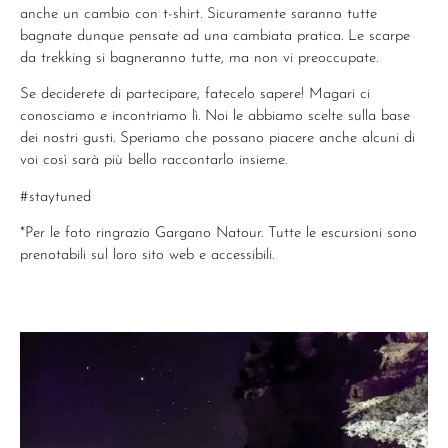
anche un cambio con t-shirt. Sicuramente saranno tutte
bagnate dunque pensate ad una cambiata pratica. Le scarpe
da trekking si bagneranno tutte, ma non vi preoccupate.
Se deciderete di partecipare, fatecelo sapere! Magari ci
conosciamo e incontriamo lì. Noi le abbiamo scelte sulla base
dei nostri gusti. Speriamo che possano piacere anche alcuni di
voi così sarà più bello raccontarlo insieme.
#staytuned
*Per le foto ringrazio Gargano Natour. Tutte le escursioni sono
prenotabili sul loro sito web e accessibili.