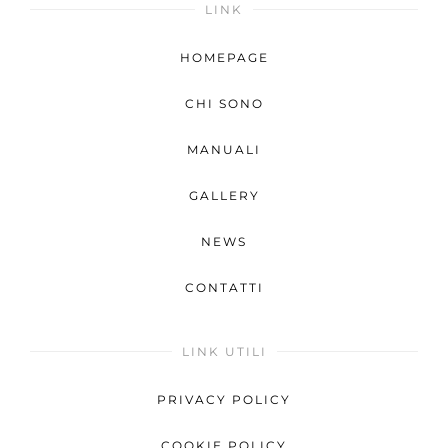
LINK
HOMEPAGE
CHI SONO
MANUALI
GALLERY
NEWS
CONTATTI
LINK UTILI
PRIVACY POLICY
COOKIE POLICY