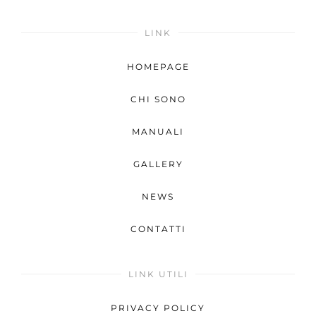
LINK
HOMEPAGE
CHI SONO
MANUALI
GALLERY
NEWS
CONTATTI
LINK UTILI
PRIVACY POLICY