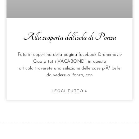
Alla scoperta dell’isola di Ponza
Foto in copertina della pagina facebook Dronemovie
Ciao a tutti VACABONDI, in questo
articolo troverete una selezione delle cose piÃ¹ belle
da vedere a Ponza, con
LEGGI TUTTO »