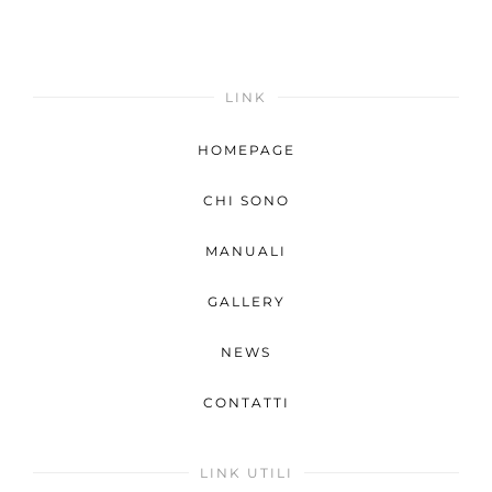
LINK
HOMEPAGE
CHI SONO
MANUALI
GALLERY
NEWS
CONTATTI
LINK UTILI