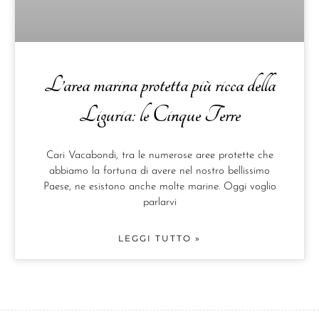
L’area marina protetta più ricca della
Liguria: le Cinque Terre
Cari Vacabondi, tra le numerose aree protette che
abbiamo la fortuna di avere nel nostro bellissimo
Paese, ne esistono anche molte marine. Oggi voglio
parlarvi
LEGGI TUTTO »