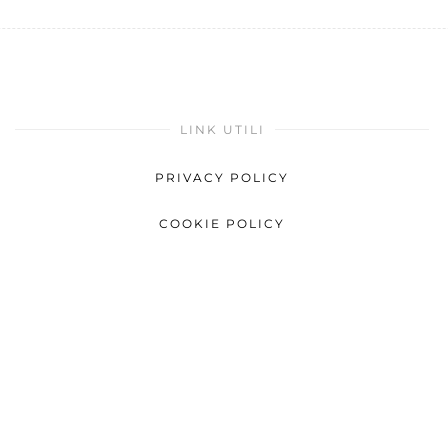
LINK UTILI
PRIVACY POLICY
COOKIE POLICY