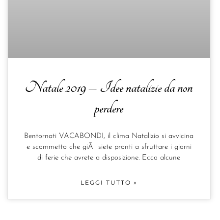
Natale 2019 – Idee natalizie da non
perdere
Bentornati VACABONDI, il clima Natalizio si avvicina
e scommetto che giÃ siete pronti a sfruttare i giorni
di ferie che avrete a disposizione. Ecco alcune
LEGGI TUTTO »