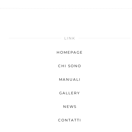
LINK
HOMEPAGE
CHI SONO
MANUALI
GALLERY
NEWS
CONTATTI