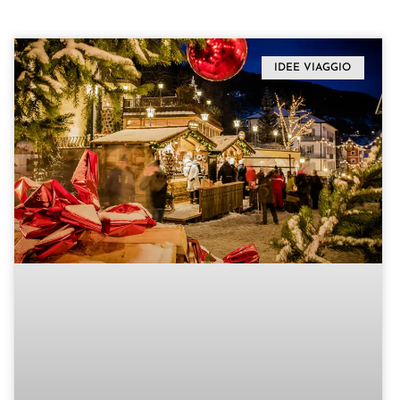
IDEE VIAGGIO