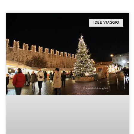
IDEE VIAGGIO