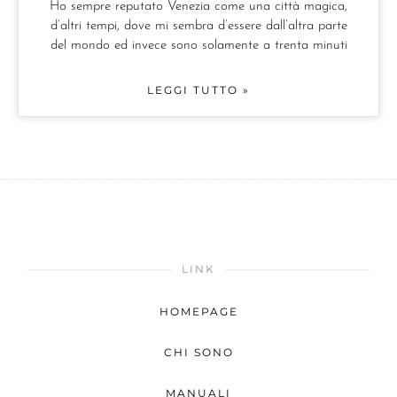
Ho sempre reputato Venezia come una città magica,
d’altri tempi, dove mi sembra d’essere dall’altra parte
del mondo ed invece sono solamente a trenta minuti
LEGGI TUTTO »
LINK
HOMEPAGE
CHI SONO
MANUALI