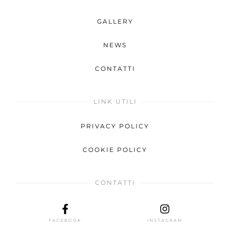
GALLERY
NEWS
CONTATTI
LINK UTILI
PRIVACY POLICY
COOKIE POLICY
CONTATTI
FACEBOOK
INSTAGRAM