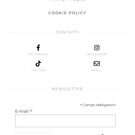
COOKIE POLICY
CONTATTI
FACEBOOK
INSTAGRAM
TIK TOK
EMAIL
NEWSLETTER
*
Campo obbligatorio
*
E-mail