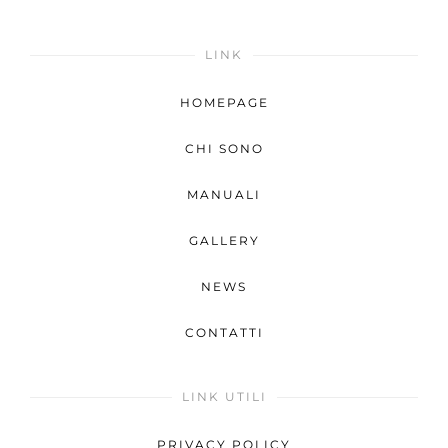
LINK
HOMEPAGE
CHI SONO
MANUALI
GALLERY
NEWS
CONTATTI
LINK UTILI
PRIVACY POLICY