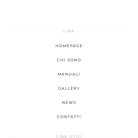
LINK
HOMEPAGE
CHI SONO
MANUALI
GALLERY
NEWS
CONTATTI
LINK UTILI