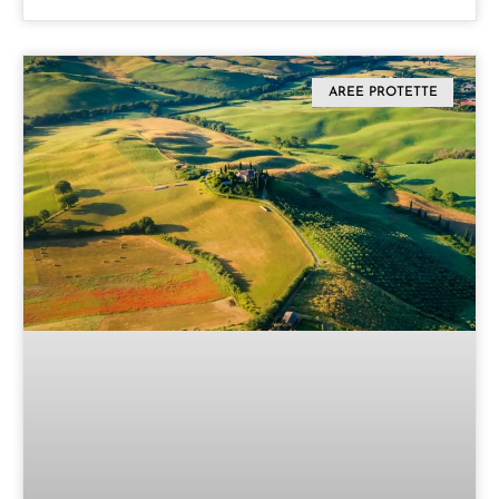
AREE PROTETTE