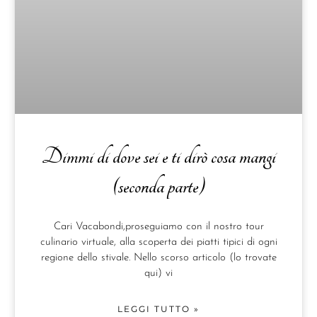
Dimmi di dove sei e ti dirò cosa mangi
(seconda parte)
Cari Vacabondi,proseguiamo con il nostro tour
culinario virtuale, alla scoperta dei piatti tipici di ogni
regione dello stivale. Nello scorso articolo (lo trovate
qui) vi
LEGGI TUTTO »