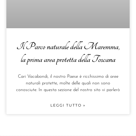
Il Parco naturale della Maremma,
la prima area protetta della Toscana
Cari Vacabondi, il nostro Paese è ricchissimo di aree
naturali protette, molte delle quali non sono
conosciute. In questa sezione del nostro sito vi parlerò
LEGGI TUTTO »