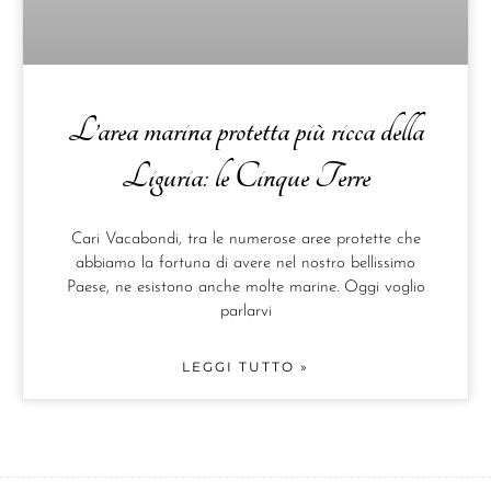
L’area marina protetta più ricca della
Liguria: le Cinque Terre
Cari Vacabondi, tra le numerose aree protette che
abbiamo la fortuna di avere nel nostro bellissimo
Paese, ne esistono anche molte marine. Oggi voglio
parlarvi
LEGGI TUTTO »