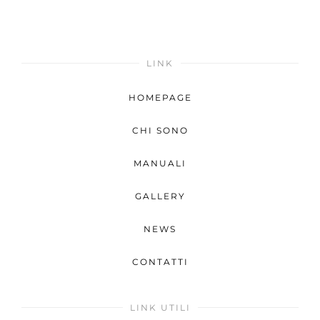
LINK
HOMEPAGE
CHI SONO
MANUALI
GALLERY
NEWS
CONTATTI
LINK UTILI