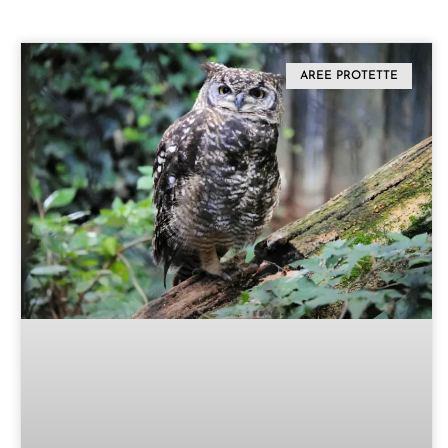
AREE PROTETTE