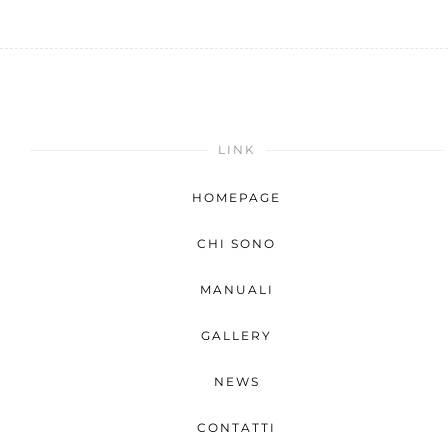
LINK
HOMEPAGE
CHI SONO
MANUALI
GALLERY
NEWS
CONTATTI