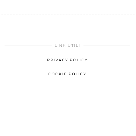
LINK UTILI
PRIVACY POLICY
COOKIE POLICY