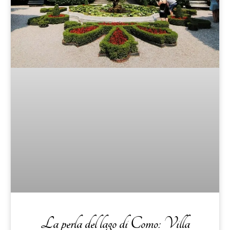
La perla del lago di Como: Villa