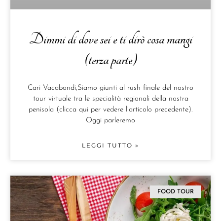
Dimmi di dove sei e ti dirò cosa mangi
(terza parte)
Cari Vacabondi,Siamo giunti al rush finale del nostro
tour virtuale tra le specialità regionali della nostra
penisola (clicca qui per vedere l’articolo precedente).
Oggi parleremo
LEGGI TUTTO »
FOOD TOUR