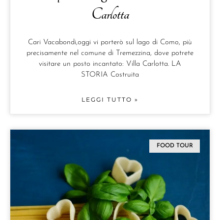
Carlotta
Cari Vacabondi,oggi vi porterò sul lago di Como, più
precisamente nel comune di Tremezzina, dove potrete
visitare un posto incantato: Villa Carlotta. LA
STORIA Costruita
LEGGI TUTTO »
FOOD TOUR