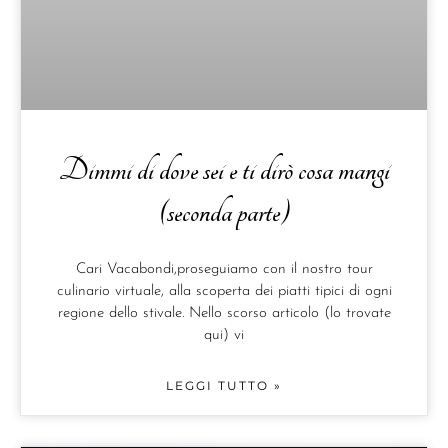
Dimmi di dove sei e ti dirò cosa mangi
(seconda parte)
Cari Vacabondi,proseguiamo con il nostro tour
culinario virtuale, alla scoperta dei piatti tipici di ogni
regione dello stivale. Nello scorso articolo (lo trovate
qui) vi
LEGGI TUTTO »