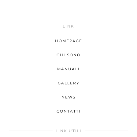
LINK
HOMEPAGE
CHI SONO
MANUALI
GALLERY
NEWS
CONTATTI
LINK UTILI