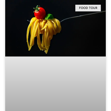
FOOD TOUR