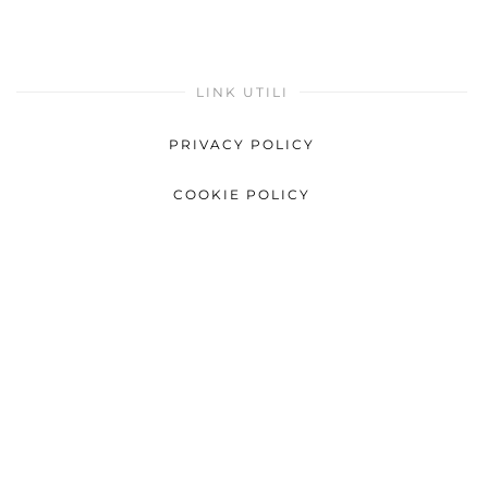
LINK UTILI
PRIVACY POLICY
COOKIE POLICY