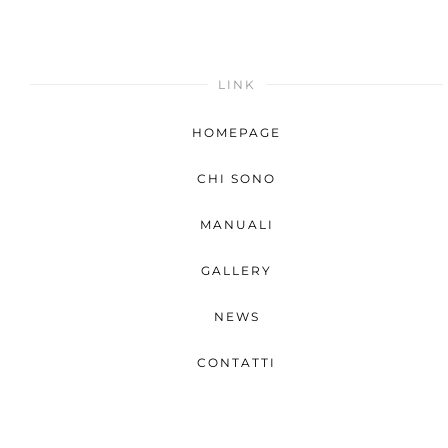
LINK
HOMEPAGE
CHI SONO
MANUALI
GALLERY
NEWS
CONTATTI