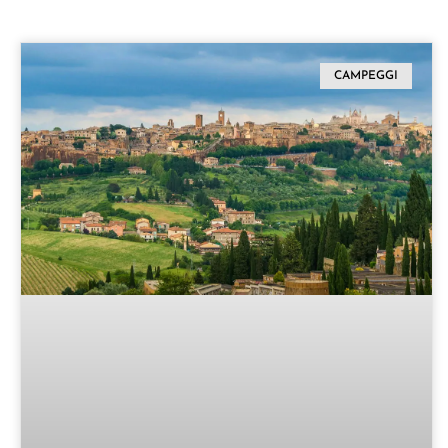
CAMPEGGI