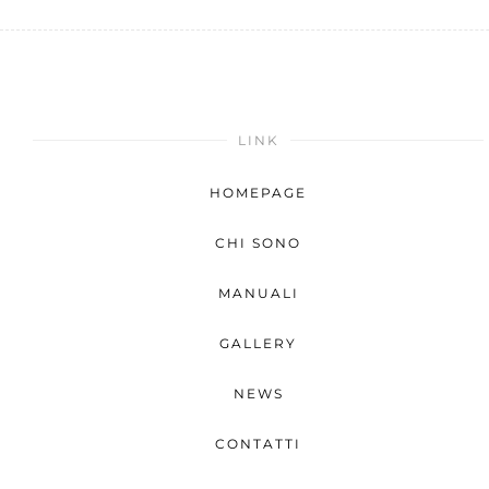
LINK
HOMEPAGE
CHI SONO
MANUALI
GALLERY
NEWS
CONTATTI