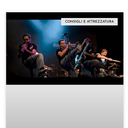
CONSIGLI E ATTREZZATURA