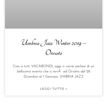
Umbria Jazz Winter 2019 –
Orvieto
Ciao a tutti VACABONDI, oggi vi vorrei parlare di un
bellissimo evento che si terrÃ ad Orvieto dal 28
Dicembre al 1 Gennaio: UMBRIA JAZZ
LEGGI TUTTO »