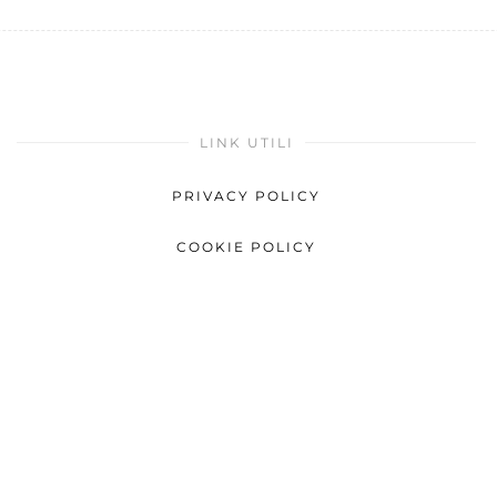
LINK UTILI
PRIVACY POLICY
COOKIE POLICY