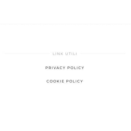
LINK UTILI
PRIVACY POLICY
COOKIE POLICY