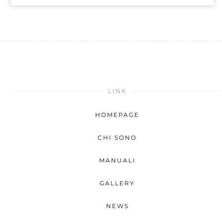
LINK
HOMEPAGE
CHI SONO
MANUALI
GALLERY
NEWS