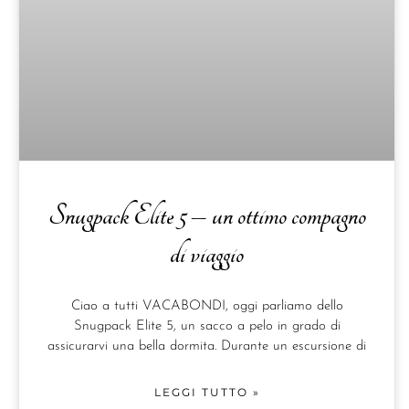
Snugpack Elite 5 – un ottimo compagno
di viaggio
Ciao a tutti VACABONDI, oggi parliamo dello
Snugpack Elite 5, un sacco a pelo in grado di
assicurarvi una bella dormita. Durante un escursione di
LEGGI TUTTO »