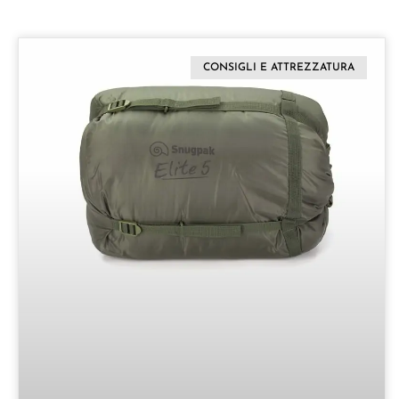
CONSIGLI E ATTREZZATURA