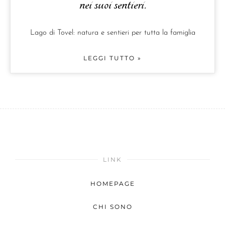
nei suoi sentieri.
Lago di Tovel: natura e sentieri per tutta la famiglia
LEGGI TUTTO »
LINK
HOMEPAGE
CHI SONO