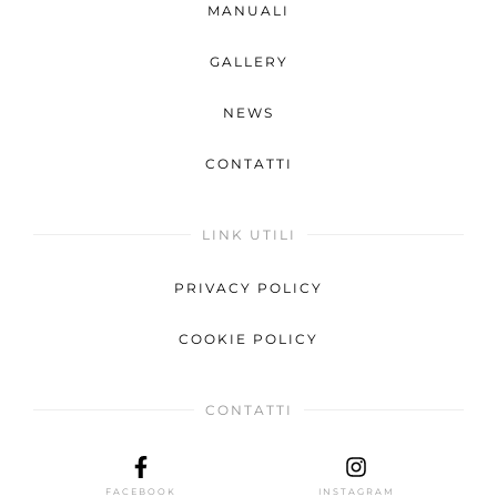
MANUALI
GALLERY
NEWS
CONTATTI
LINK UTILI
PRIVACY POLICY
COOKIE POLICY
CONTATTI
FACEBOOK
INSTAGRAM