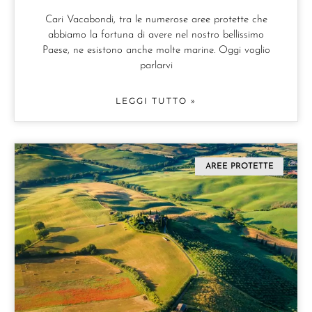
Cari Vacabondi, tra le numerose aree protette che
abbiamo la fortuna di avere nel nostro bellissimo
Paese, ne esistono anche molte marine. Oggi voglio
parlarvi
LEGGI TUTTO »
AREE PROTETTE