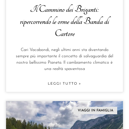
Il Cammino dei Briganti:
ripercorrendo le orme della Banda di
Cartore
Cari Vacabondi, negli ultimi anni sta diventando
sempre più importante il concetto di salvaguardia del
nostro bellissimo Pianeta. Il cambiamento climatico è
una realtà spaventosa
LEGGI TUTTO »
VIAGGI IN FAMIGLIA