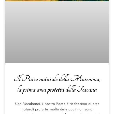
Il Parco naturale della Maremma,
la prima area protetta della Toscana
Cari Vacabondi, il nostro Paese è ricchissimo di aree
naturali protette, molte delle quali non sono