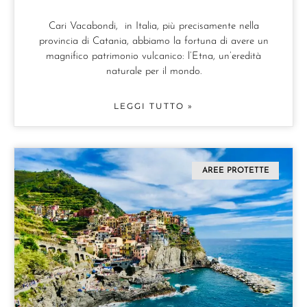
Cari Vacabondi, in Italia, più precisamente nella
provincia di Catania, abbiamo la fortuna di avere un
magnifico patrimonio vulcanico: l’Etna, un’eredità
naturale per il mondo.
LEGGI TUTTO »
AREE PROTETTE