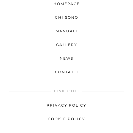
HOMEPAGE
CHI SONO
MANUALI
GALLERY
NEWS
CONTATTI
LINK UTILI
PRIVACY POLICY
COOKIE POLICY