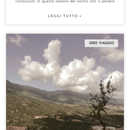
conosciute. In questa sezione del nostro sito vi parlerò
LEGGI TUTTO »
IDEE VIAGGIO