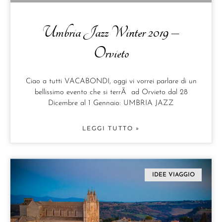
Umbria Jazz Winter 2019 –
Orvieto
Ciao a tutti VACABONDI, oggi vi vorrei parlare di un
bellissimo evento che si terrÃ ad Orvieto dal 28
Dicembre al 1 Gennaio: UMBRIA JAZZ
LEGGI TUTTO »
IDEE VIAGGIO