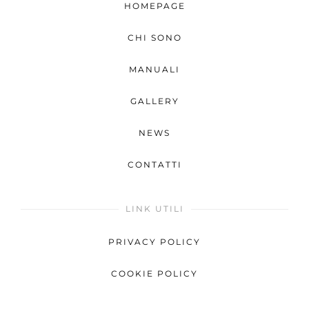
HOMEPAGE
CHI SONO
MANUALI
GALLERY
NEWS
CONTATTI
LINK UTILI
PRIVACY POLICY
COOKIE POLICY