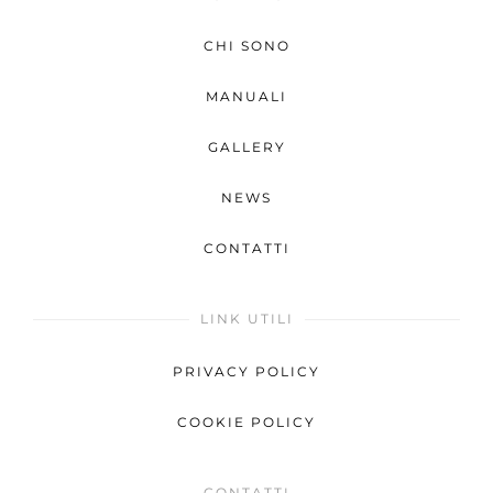
CHI SONO
MANUALI
GALLERY
NEWS
CONTATTI
LINK UTILI
PRIVACY POLICY
COOKIE POLICY
CONTATTI