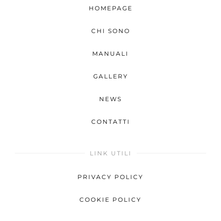
HOMEPAGE
CHI SONO
MANUALI
GALLERY
NEWS
CONTATTI
LINK UTILI
PRIVACY POLICY
COOKIE POLICY