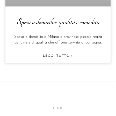
Spesa a domicilio: qualità e comodità
Spesa a domicilio a Milano e provincia: piccole realtà
genuine e di qualità che offrono servizio di consegna.
LEGGI TUTTO »
LINK