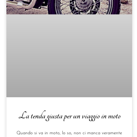
La tenda giusta per un viaggio in moto
Quando si va in moto, lo so, non ci manca veramente