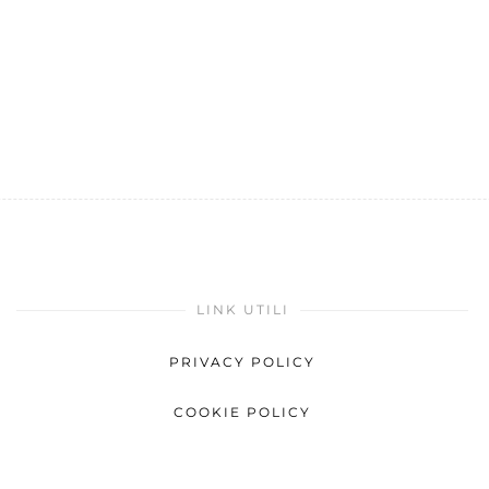
LINK UTILI
PRIVACY POLICY
COOKIE POLICY