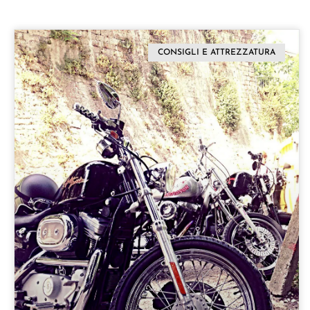
CONSIGLI E ATTREZZATURA