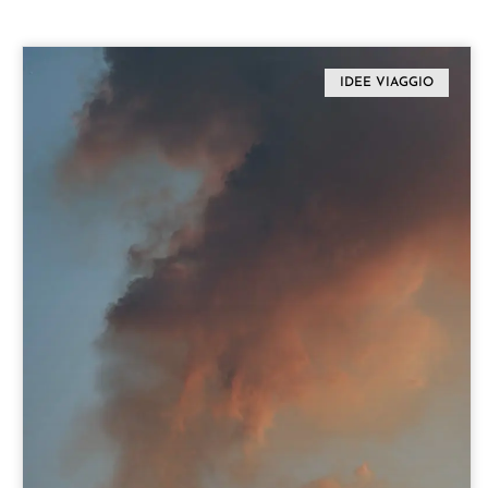
IDEE VIAGGIO