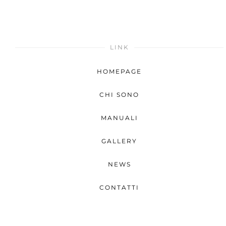
LINK
HOMEPAGE
CHI SONO
MANUALI
GALLERY
NEWS
CONTATTI