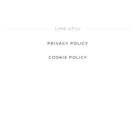
LINK UTILI
PRIVACY POLICY
COOKIE POLICY