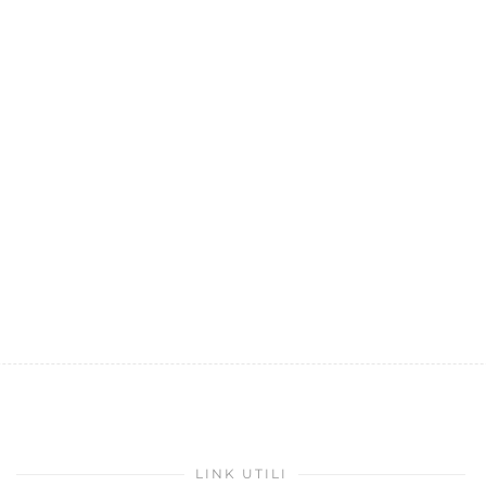
LINK UTILI