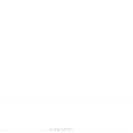
CONTATTI