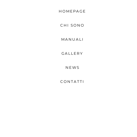
HOMEPAGE
CHI SONO
MANUALI
GALLERY
NEWS
CONTATTI