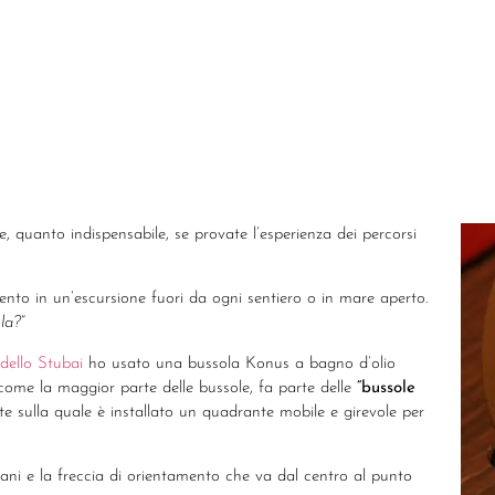
, quanto indispensabile, se provate l’esperienza dei percorsi
to in un’escursione fuori da ogni sentiero o in mare aperto.
la?
“
 dello Stubai
ho usato una bussola Konus a bagno d’olio
, come la maggior parte delle bussole, fa parte delle
“bussole
te sulla quale è installato un quadrante mobile e girevole per
iani e la freccia di orientamento che va dal centro al punto