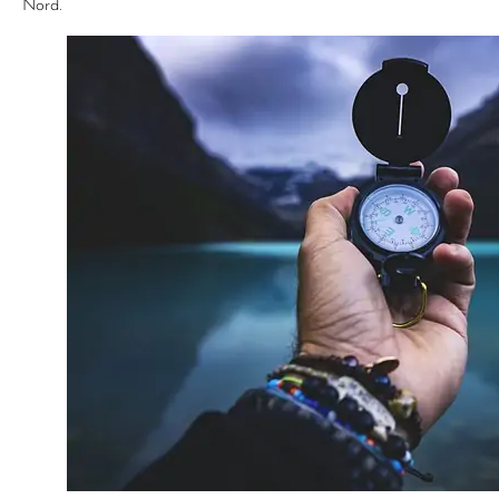
Nord.