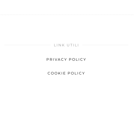
LINK UTILI
PRIVACY POLICY
COOKIE POLICY