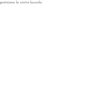
netizzare la vostra bussola.