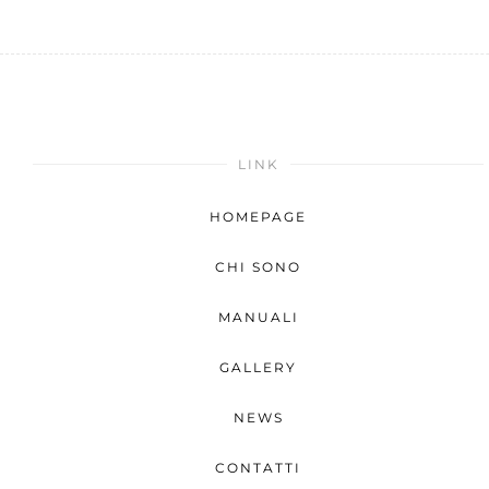
LINK
HOMEPAGE
CHI SONO
MANUALI
GALLERY
NEWS
CONTATTI