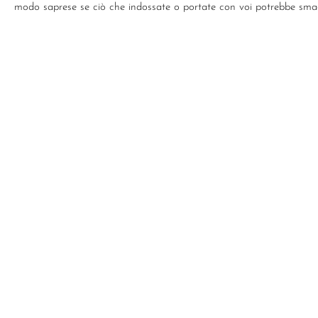
modo saprese se ciò che indossate o portate con voi potrebbe smag