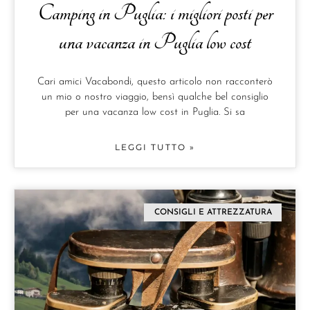
Camping in Puglia: i migliori posti per
una vacanza in Puglia low cost
Cari amici Vacabondi, questo articolo non racconterò
un mio o nostro viaggio, bensì qualche bel consiglio
per una vacanza low cost in Puglia. Si sa
LEGGI TUTTO »
CONSIGLI E ATTREZZATURA