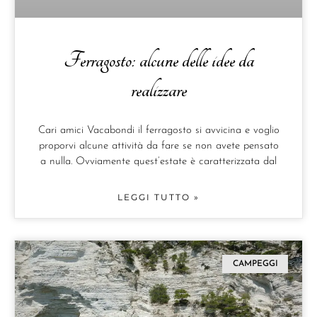
Ferragosto: alcune delle idee da
realizzare
Cari amici Vacabondi il ferragosto si avvicina e voglio
proporvi alcune attività da fare se non avete pensato
a nulla. Ovviamente quest’estate è caratterizzata dal
LEGGI TUTTO »
CAMPEGGI