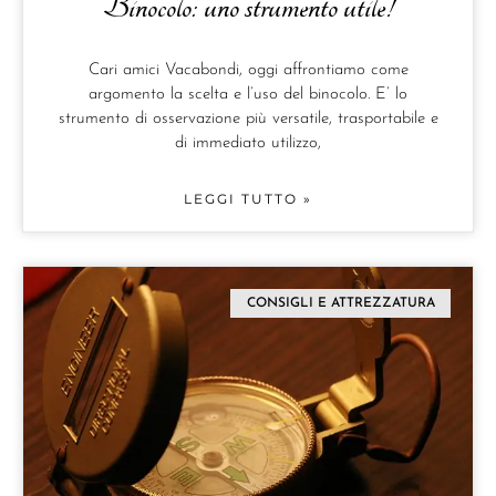
Binocolo: uno strumento utile!
Cari amici Vacabondi, oggi affrontiamo come
argomento la scelta e l’uso del binocolo. E’ lo
strumento di osservazione più versatile, trasportabile e
di immediato utilizzo,
LEGGI TUTTO »
CONSIGLI E ATTREZZATURA