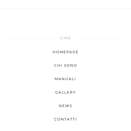
LINK
HOMEPAGE
CHI SONO
MANUALI
GALLERY
NEWS
CONTATTI