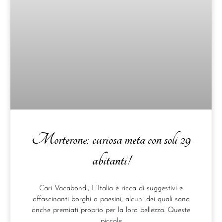
Morterone: curiosa meta con soli 29
abitanti!
Cari Vacabondi, L’Italia è ricca di suggestivi e
affascinanti borghi o paesini, alcuni dei quali sono
anche premiati proprio per la loro bellezza. Queste
piccole