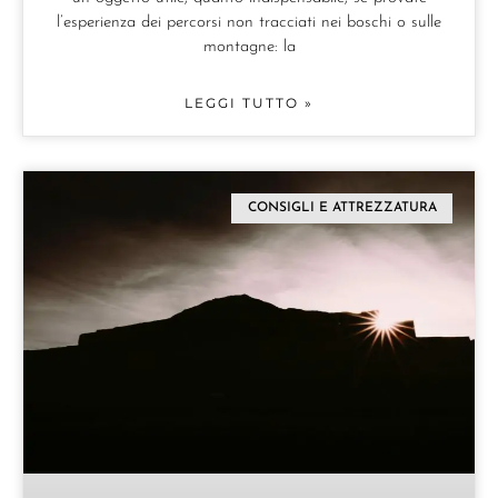
l’esperienza dei percorsi non tracciati nei boschi o sulle
montagne: la
LEGGI TUTTO »
CONSIGLI E ATTREZZATURA