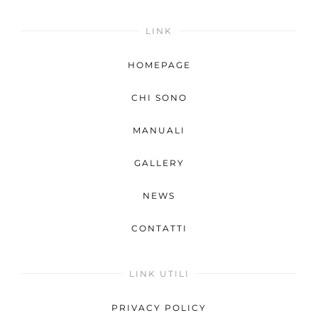
LINK
HOMEPAGE
CHI SONO
MANUALI
GALLERY
NEWS
CONTATTI
LINK UTILI
PRIVACY POLICY