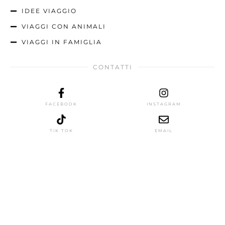
IDEE VIAGGIO
VIAGGI CON ANIMALI
VIAGGI IN FAMIGLIA
CONTATTI
FACEBOOK
INSTAGRAM
TIK TOK
EMAIL