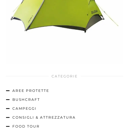
CATEGORIE
AREE PROTETTE
BUSHCRAFT
CAMPEGGI
CONSIGLI & ATTREZZATURA
FOOD TOUR