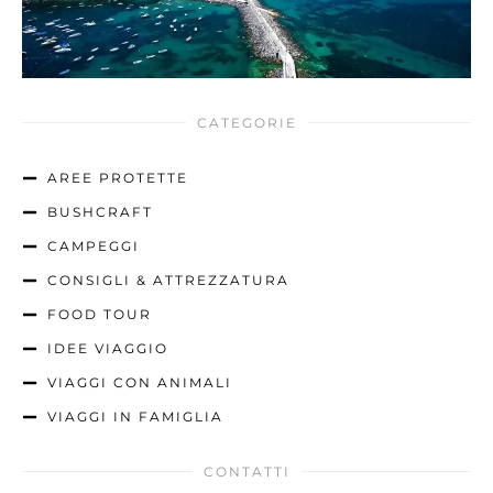
CATEGORIE
AREE PROTETTE
BUSHCRAFT
CAMPEGGI
CONSIGLI & ATTREZZATURA
FOOD TOUR
IDEE VIAGGIO
VIAGGI CON ANIMALI
VIAGGI IN FAMIGLIA
CONTATTI