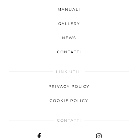
MANUALI
GALLERY
NEWS
CONTATTI
LINK UTILI
PRIVACY POLICY
COOKIE POLICY
CONTATTI