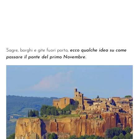
Sagre, borghi e gite fuori porta,
ecco qualche idea su come
passare il ponte del primo Novembre.