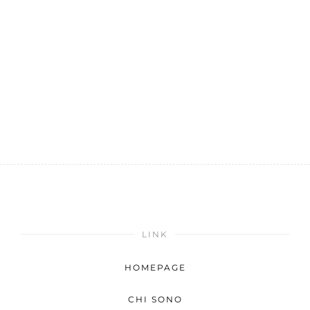
LINK
HOMEPAGE
CHI SONO